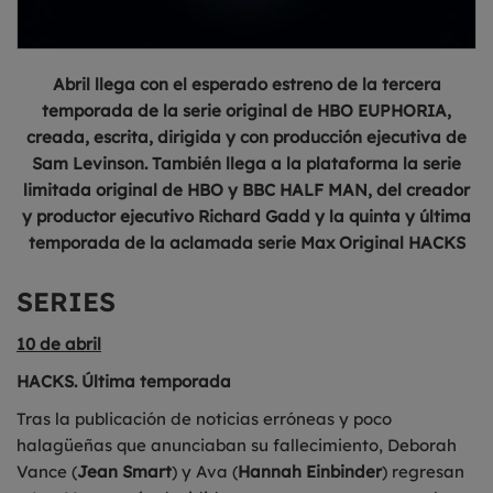
Abril llega con el esperado estreno de la tercera
temporada de la serie original de HBO EUPHORIA,
creada, escrita, dirigida y con producción ejecutiva de
Sam Levinson. También llega a la plataforma la serie
limitada original de HBO y BBC HALF MAN, del creador
y productor ejecutivo Richard Gadd y la quinta y última
temporada de la aclamada serie Max Original HACKS
SERIES
10 de abril
HACKS. Última temporada
Tras la publicación de noticias erróneas y poco
halagüeñas que anunciaban su fallecimiento, Deborah
Vance (
Jean Smart
) y Ava (
Hannah Einbinder
) regresan