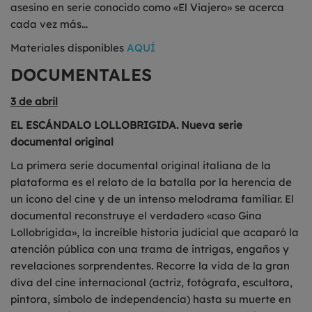
asesino en serie conocido como «El Viajero» se acerca
cada vez más...
Materiales disponibles
AQUÍ
DOCUMENTALES
3 de abril
EL ESCÁNDALO LOLLOBRIGIDA. Nueva serie
documental original
La primera serie documental original italiana de la
plataforma es el relato de la batalla por la herencia de
un icono del cine y de un intenso melodrama familiar. El
documental reconstruye el verdadero «caso Gina
Lollobrigida», la increíble historia judicial que acaparó la
atención pública con una trama de intrigas, engaños y
revelaciones sorprendentes. Recorre la vida de la gran
diva del cine internacional (actriz, fotógrafa, escultora,
pintora, símbolo de independencia) hasta su muerte en