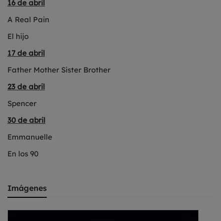
16 de abril
A Real Pain
El hijo
17 de abril
Father Mother Sister Brother
23 de abril
Spencer
30 de abril
Emmanuelle
En los 90
Imágenes