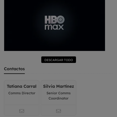
DESCARGAR TODO
Contactos
Tatiana Carral
Silvia Martínez
Comms Director
Senior Comms
Coordinator