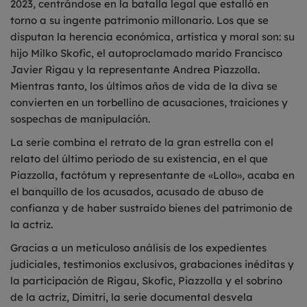
2023, centrándose en la batalla legal que estalló en
torno a su ingente patrimonio millonario. Los que se
disputan la herencia económica, artística y moral son: su
hijo Milko Skofic, el autoproclamado marido Francisco
Javier Rigau y la representante Andrea Piazzolla.
Mientras tanto, los últimos años de vida de la diva se
convierten en un torbellino de acusaciones, traiciones y
sospechas de manipulación.
La serie combina el retrato de la gran estrella con el
relato del último periodo de su existencia, en el que
Piazzolla, factótum y representante de «Lollo», acaba en
el banquillo de los acusados, acusado de abuso de
confianza y de haber sustraído bienes del patrimonio de
la actriz.
Gracias a un meticuloso análisis de los expedientes
judiciales, testimonios exclusivos, grabaciones inéditas y
la participación de Rigau, Skofic, Piazzolla y el sobrino
de la actriz, Dimitri, la serie documental desvela