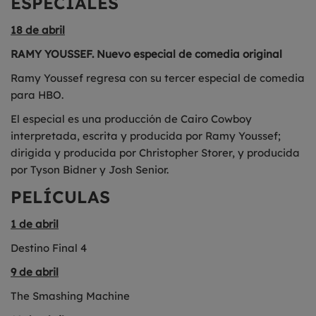
ESPECIALES
18 de abril
RAMY YOUSSEF. Nuevo especial de comedia original
Ramy Youssef regresa con su tercer especial de comedia
para HBO.
El especial es una producción de Cairo Cowboy
interpretada, escrita y producida por Ramy Youssef;
dirigida y producida por Christopher Storer, y producida
por Tyson Bidner y Josh Senior.
PELÍCULAS
1 de abril
Destino Final 4
9 de abril
The Smashing Machine