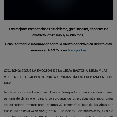
Las mejores competiciones de ciclismo, golf, snooker, deportes de
contacto, atletismo, y mucho más.
Consulta toda la información sobre la oferta deportiva en directo esta
semana en
HBO Max en
Eurosport.es
CICLISMO: SIGUE LA EMOCIÓN DE LA LIEJA-BASTOÑA-LIEJA Y LAS
VUELTAS DE LOS ALPES, TURQUÍA Y ROMANDÍA ESTA SEMANA EN HBO
MAX
Tras la emoción de las últimas clásicas, Eurosport continúa con una intensa
semana de ciclismo en directo con algunas de las pruebas más importantes
del calendario internacional. El
lunes 20
comenzó el
Tour de los Alpes
que
transcurre
hasta el
24 de abril
(13.35h, Eurosport 2). Hoy,
miércoles 22,
es el dia