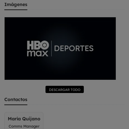
Imágenes
DESCARGAR TODO
Contactos
María Quijano
Comms Manager