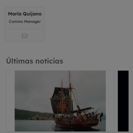
María Quijano
Comms Manager
Últimas noticias