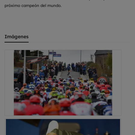
próximo campeón del mundo.
Imágenes