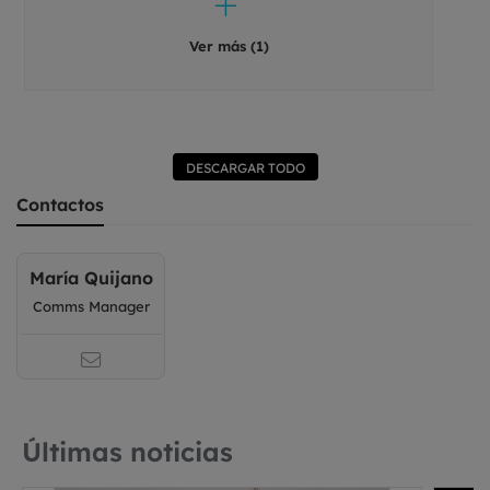
Ver más (1)
DESCARGAR TODO
Contactos
María Quijano
Comms Manager
Últimas noticias