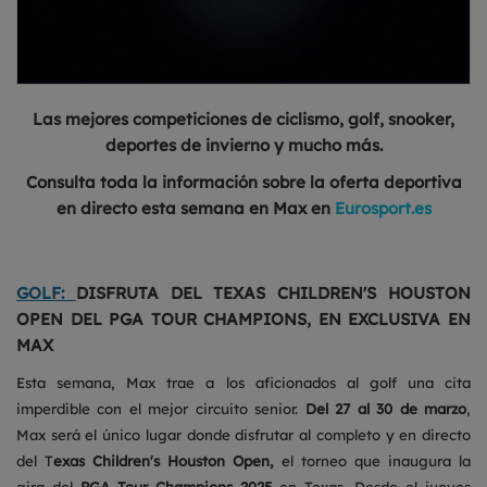
Las mejores competiciones de ciclismo, golf, snooker,
deportes de invierno y mucho más.
Consulta toda la información sobre la oferta deportiva
en directo esta semana en Max en
Eurosport.es
GOLF:
DISFRUTA DEL TEXAS CHILDREN'S HOUSTON
OPEN DEL PGA TOUR CHAMPIONS, EN EXCLUSIVA EN
MAX
Esta semana, Max trae a los aficionados al golf una cita
imperdible con el mejor circuito senior.
Del 27 al 30 de marzo
,
Max será el único lugar donde disfrutar al completo y en directo
del T
exas Children's Houston Open,
el torneo que inaugura la