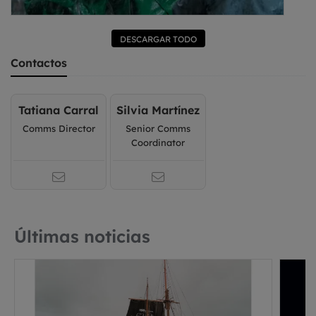
DESCARGAR TODO
Contactos
Tatiana Carral
Silvia Martínez
Comms Director
Senior Comms
Coordinator
Últimas noticias