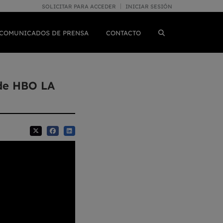
SOLICITAR PARA ACCEDER
INICIAR SESIÓN
COMUNICADOS DE PRENSA
CONTACTO
 de HBO LA