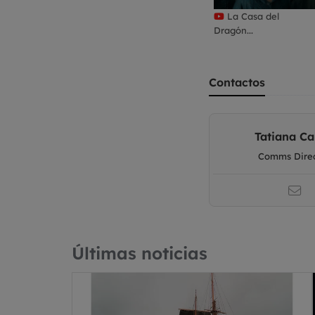
La Casa del
Dragón...
Contactos
Tatiana Ca
Comms Dire
Últimas noticias