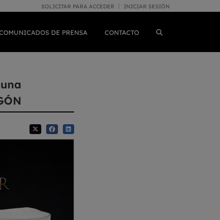
SOLICITAR PARA ACCEDER
INICIAR SESIÓN
COMUNICADOS DE PRENSA
CONTACTO
 una
AGÓN